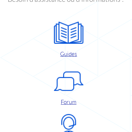
Guides
Forum